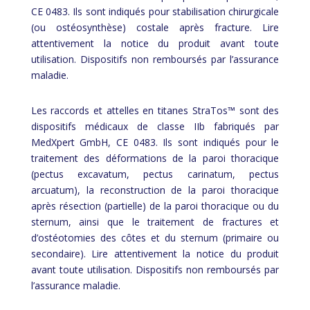
CE 0483. Ils sont indiqués pour stabilisation chirurgicale
(ou ostéosynthèse) costale après fracture. Lire
attentivement la notice du produit avant toute
utilisation. Dispositifs non remboursés par l’assurance
maladie.
Les raccords et attelles en titanes StraTos™ sont des
dispositifs médicaux de classe IIb fabriqués par
MedXpert GmbH, CE 0483. Ils sont indiqués pour le
traitement des déformations de la paroi thoracique
(pectus excavatum, pectus carinatum, pectus
arcuatum), la reconstruction de la paroi thoracique
après résection (partielle) de la paroi thoracique ou du
sternum, ainsi que le traitement de fractures et
d’ostéotomies des côtes et du sternum (primaire ou
secondaire). Lire attentivement la notice du produit
avant toute utilisation. Dispositifs non remboursés par
l’assurance maladie.