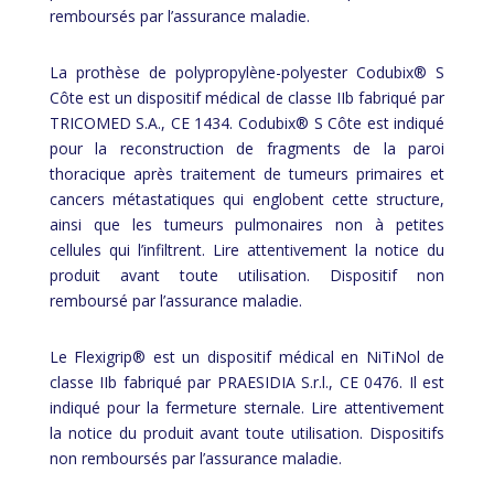
remboursés par l’assurance maladie.
La prothèse de polypropylène-polyester Codubix® S
Côte est un dispositif médical de classe IIb fabriqué par
TRICOMED S.A., CE 1434. Codubix® S Côte est indiqué
pour la reconstruction de fragments de la paroi
thoracique après traitement de tumeurs primaires et
cancers métastatiques qui englobent cette structure,
ainsi que les tumeurs pulmonaires non à petites
cellules qui l’infiltrent. Lire attentivement la notice du
produit avant toute utilisation. Dispositif non
remboursé par l’assurance maladie.
Le Flexigrip® est un dispositif médical en NiTiNol de
classe IIb fabriqué par PRAESIDIA S.r.l., CE 0476. Il est
indiqué pour la fermeture sternale. Lire attentivement
la notice du produit avant toute utilisation. Dispositifs
non remboursés par l’assurance maladie.