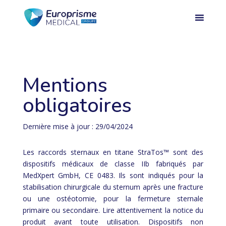
Mentions
obligatoires
Dernière mise à jour : 29/04/2024
Les raccords sternaux en titane StraTos™ sont des
dispositifs médicaux de classe IIb fabriqués par
MedXpert GmbH, CE 0483. Ils sont indiqués pour la
stabilisation chirurgicale du sternum après une fracture
ou une ostéotomie, pour la fermeture sternale
primaire ou secondaire. Lire attentivement la notice du
produit avant toute utilisation. Dispositifs non