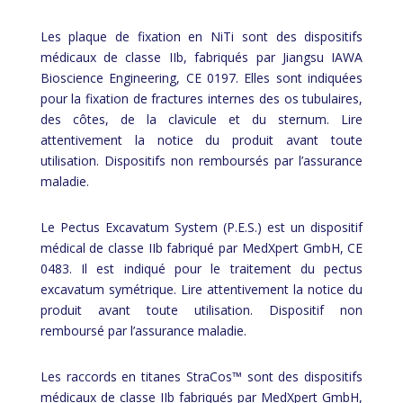
Les plaque de fixation en NiTi sont des dispositifs
médicaux de classe IIb, fabriqués par Jiangsu IAWA
Bioscience Engineering, CE 0197. Elles sont indiquées
pour la fixation de fractures internes des os tubulaires,
des côtes, de la clavicule et du sternum. Lire
attentivement la notice du produit avant toute
utilisation. Dispositifs non remboursés par l’assurance
maladie.
Le Pectus Excavatum System (P.E.S.) est un dispositif
médical de classe IIb fabriqué par MedXpert GmbH, CE
0483. Il est indiqué pour le traitement du pectus
excavatum symétrique. Lire attentivement la notice du
produit avant toute utilisation. Dispositif non
remboursé par l’assurance maladie.
Les raccords en titanes StraCos™ sont des dispositifs
médicaux de classe IIb fabriqués par MedXpert GmbH,