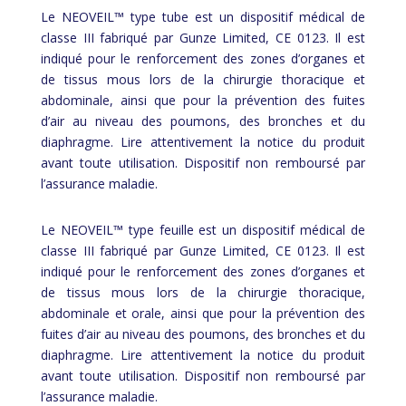
Le NEOVEIL™ type tube est un dispositif médical de
classe III fabriqué par Gunze Limited, CE 0123. Il est
indiqué pour le renforcement des zones d’organes et
de tissus mous lors de la chirurgie thoracique et
abdominale, ainsi que pour la prévention des fuites
d’air au niveau des poumons, des bronches et du
diaphragme. Lire attentivement la notice du produit
avant toute utilisation. Dispositif non remboursé par
l’assurance maladie.
Le NEOVEIL™ type feuille est un dispositif médical de
classe III fabriqué par Gunze Limited, CE 0123. Il est
indiqué pour le renforcement des zones d’organes et
de tissus mous lors de la chirurgie thoracique,
abdominale et orale, ainsi que pour la prévention des
fuites d’air au niveau des poumons, des bronches et du
diaphragme. Lire attentivement la notice du produit
avant toute utilisation. Dispositif non remboursé par
l’assurance maladie.