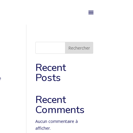
Rechercher
Recent
Posts
e
Recent
Comments
Aucun commentaire à
afficher.